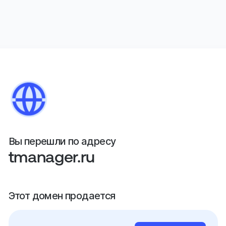
Вы перешли по адресу
tmanager.ru
Этот домен продается