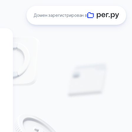
Домен зарегистрирован в