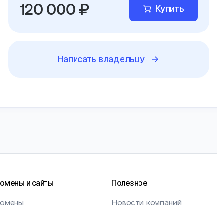
120 000 ₽
Купить
Написать владельцу
омены и сайты
Полезное
омены
Новости компаний